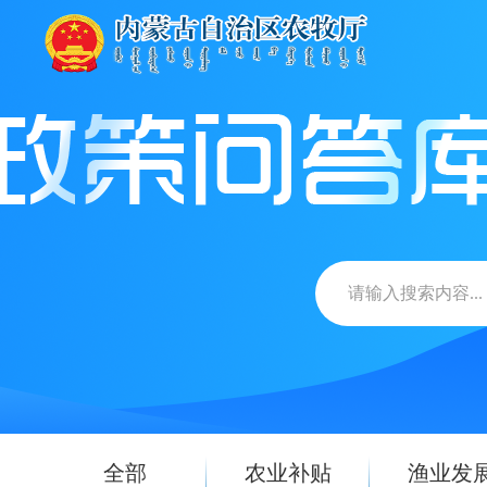
全部
农业补贴
渔业发