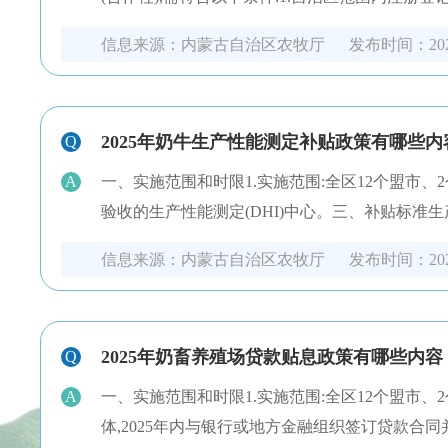
信息来源：
内蒙古自治区农牧厅
发布时间：
20
2025年奶牛生产性能测定补贴政策有哪些内
Q
A
一、实施范围和时限1.实施范围:全区12个盟市、2
验收的生产性能测定(DHI)中心。三、补贴标准
信息来源：
内蒙古自治区农牧厅
发布时间：
20
2025年奶畜养殖场贷款贴息政策有哪些内容
Q
A
一、实施范围和时限1.实施范围:全区12个盟市、2
体,2025年内与银行或地方金融组织签订贷款合