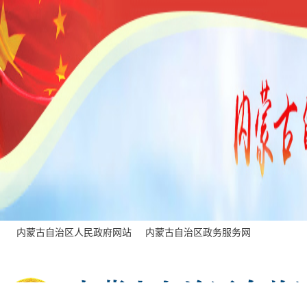
内蒙古自治区人民政府网站
内蒙古自治区政务服务网