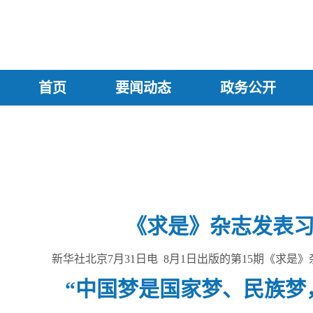
首页
要闻动态
政务公开
《求是》杂志发表
新华社北京7月31日电 8月1日出版的第15期《求
“中国梦是国家梦、民族梦