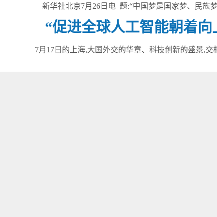
新华社北京7月26日电 题:“中国梦是国家梦、民
“促进全球人工智能朝着向
7月17日的上海,大国外交的华章、科技创新的盛景,交