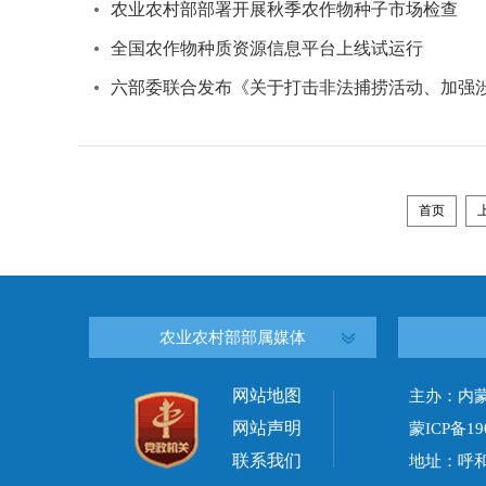
农业农村部部署开展秋季农作物种子市场检查
全国农作物种质资源信息平台上线试运行
六部委联合发布《关于打击非法捕捞活动、加强
首页
农业农村部部属媒体
网站地图
主办：内
网站声明
蒙ICP备19
联系我们
地址：呼和