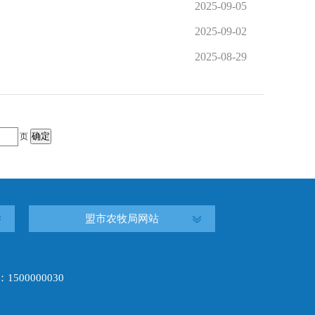
2025-09-05
2025-09-02
2025-08-29
确定
页
盟市农牧局网站
00000030