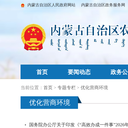
内蒙古自治区人民政府网站
内蒙古自治区政务服务网
首页
要闻动态
政务公
当前位置：
首页
>
专题专栏
>
优化营商环境
优化营商环境
国务院办公厅关于印发《“高效办成一件事”202