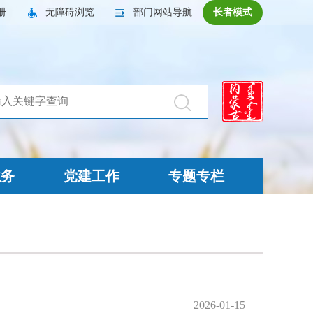
册
无障碍浏览
部门网站导航
长者模式
业务
党建工作
专题专栏
2026-01-15