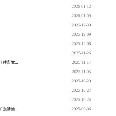
2026-01-12
2026-01-09
2025-12-30
2025-12-09
2025-12-08
2025-11-26
畜禽...
2025-11-14
2025-11-03
2025-10-29
2025-10-27
2025-10-24
涉渔...
2025-09-06