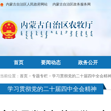
内蒙古自治区人民政府网站
内蒙古自治区政务服务网
首页
要闻动态
政务公开
当前位置：
首页
>
专题专栏
>
学习贯彻党的二十届四中全会精
学习贯彻党的二十届四中全会精神