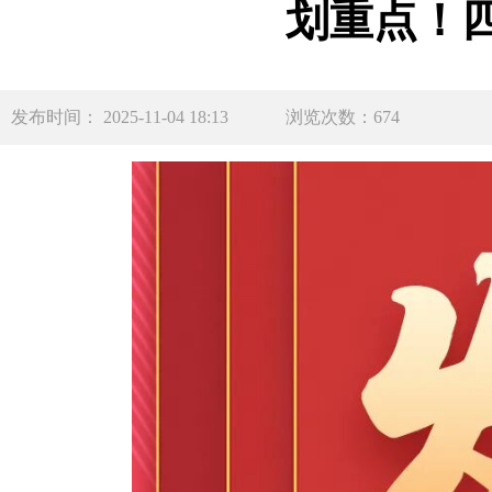
划重点！
发布时间： 2025-11-04 18:13
浏览次数：674