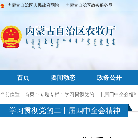
内蒙古自治区人民政府网站
内蒙古自治区政务服务网
首页
要闻动态
政务公开
当前位置：
首页
>
专题专栏
>
学习贯彻党的二十届四中全会精
学习贯彻党的二十届四中全会精神