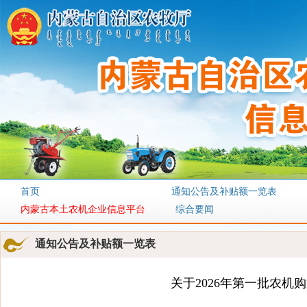
首页
通知公告及补贴额一览表
内蒙古本土农机企业信息平台
综合要闻
通知公告及补贴额一览表
关于2026年第一批农