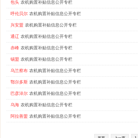
包头
农机购置补贴信息公开专栏
呼伦贝尔
农机购置补贴信息公开专栏
兴安盟
农机购置补贴信息公开专栏
通辽
农机购置补贴信息公开专栏
赤峰
农机购置补贴信息公开专栏
锡盟
农机购置补贴信息公开专栏
乌兰察布
农机购置补贴信息公开专栏
鄂尔多斯
农机购置补贴信息公开专栏
巴彦淖尔
农机购置补贴信息公开专栏
乌海
农机购置补贴信息公开专栏
阿拉善盟
农机购置补贴信息公开专栏