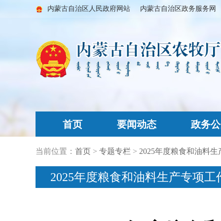
内蒙古自治区人民政府网站
内蒙古自治区政务服务网
首页
要闻动态
政务公
当前位置：
首页
>
专题专栏
>
2025年度粮食和油料
2025年度粮食和油料生产专项