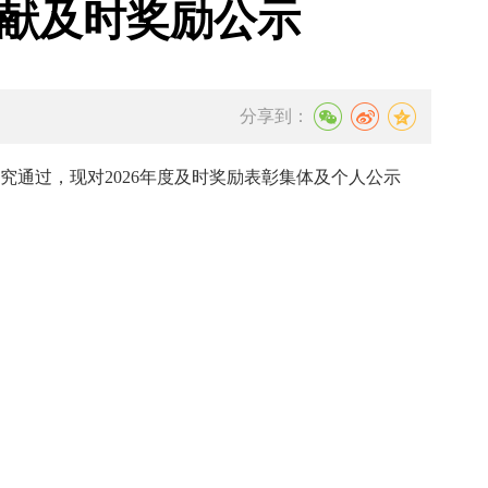
贡献及时奖励公示
分享到：
究通过，现对2026年度及时奖励表彰集体及个人公示