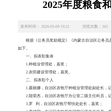
2025年度粮
发布时间： 2026-05-09 19:22
浏览次数：362
根据《公务员奖励规定》《内蒙古自治区公务员及
如下。
一、拟表彰集体
1.种植业管理处，嘉奖；
2.农田建设管理处，嘉奖。
二、拟表彰个人
1.聂丽娜，自治区农牧厅种植业管理处副处长，
2.陆荣杰，自治区农牧厅办公室二级主任科员，
3.罗 利，自治区农牧厅帮扶处处长，嘉奖；