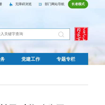
册
无障碍浏览
部门网站导航
长者模式
业务
党建工作
专题专栏