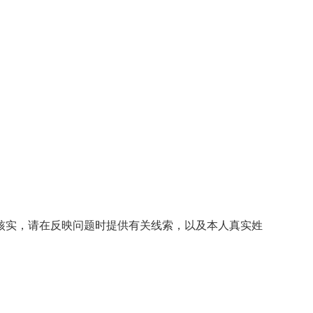
核实，请在反映问题时提供有关线索，以及本人真实姓