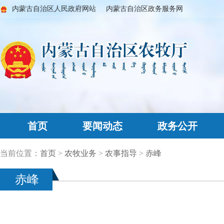
内蒙古自治区人民政府网站
内蒙古自治区政务服务网
首页
要闻动态
政务公开
当前位置：
首页
>
农牧业务
>
农事指导
>
赤峰
赤峰