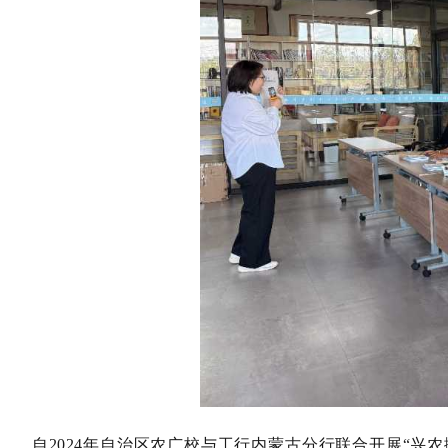
自
2024年自治区农广校与工行内蒙古分行联合开展“兴