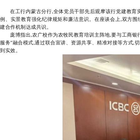
在工行内蒙古分行,全体党员干部先后观摩该行党建教育
例
、实景教育强化纪律规矩和廉洁意识。
在
座谈会上,双方
建合作机制达成共识。
庞博指出,农广校作为农牧民教育培训主阵地,要与工商银
服务”融合模式,通过联合宣讲、资源共享、精准对接等方式,
到实效。