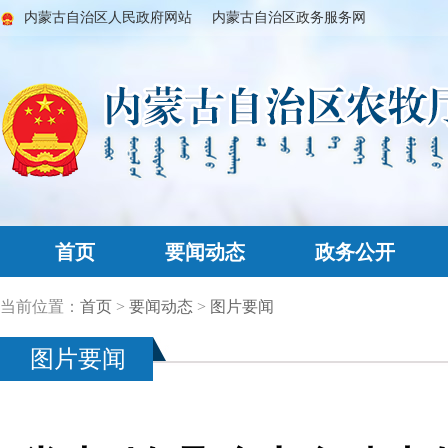
内蒙古自治区人民政府网站
内蒙古自治区政务服务网
首页
要闻动态
政务公开
当前位置：
首页
>
要闻动态
>
图片要闻
图片要闻