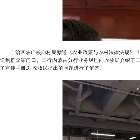
自治区农广校向村民赠送《农业政策与农村法律法规》《
送到群众家门口。
工行内蒙古分行业务经理向农牧民介绍了
了宣传手册,对农牧民提出的问题进行了解答。