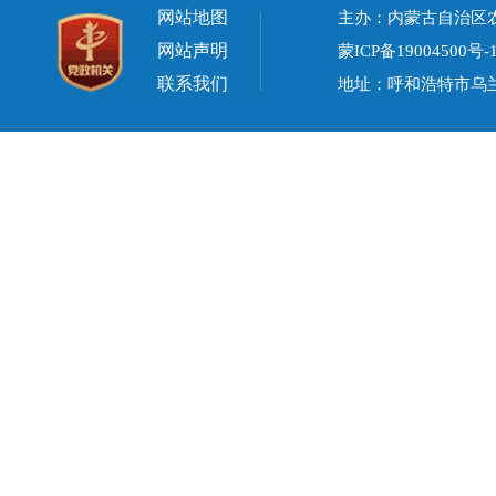
网站地图
主办：内蒙古自治区
网站声明
蒙ICP备19004500号-
联系我们
地址：呼和浩特市乌兰察