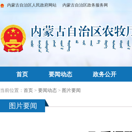
内蒙古自治区人民政府网站
内蒙古自治区政务服务网
首页
要闻动态
政务公开
当前位置：
首页
>
要闻动态
>
图片要闻
图片要闻