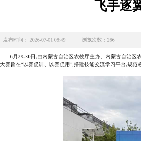
飞手逐
发布时间： 2026-07-01 08:49
浏览次数：266
6月29
-30日
,由内蒙古自治区农牧厅主办、内蒙古自治区
大赛旨在
“以赛促训、以赛促用”,搭建技能交流学习平台,规