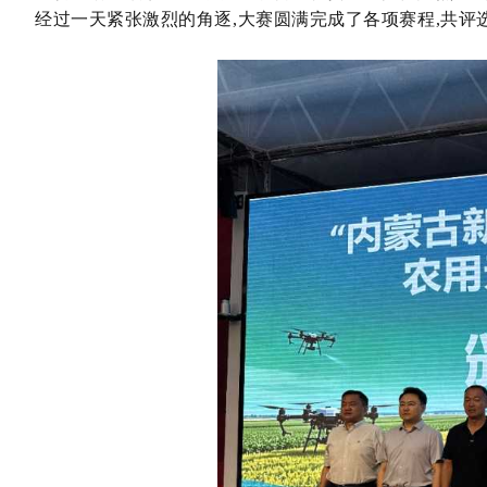
经过一天紧张激烈的角逐,大赛圆满完成了各项赛程,共评