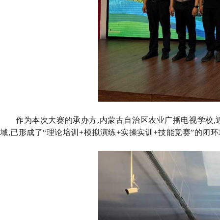
作为本次大赛的承办方,内蒙古自治区农业广播电视学校
,
域,已形成了
“理论培训+模拟演练+实操实训+技能竞赛”的闭