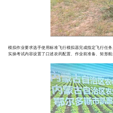
模拟作业要求选手
使用标准飞行模拟器完成指定飞行任务
实操考试内容
设置了口述农药配置、作业前准备、矩形航