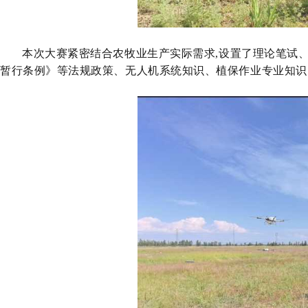
本次大赛紧密结合农牧业生产实际需求,设置了
理论笔试
暂行条例》等法规政策、无人机系统知识、植保作业专业知识