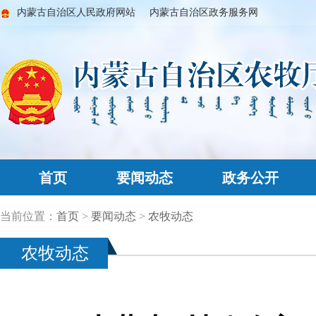
内蒙古自治区人民政府网站
内蒙古自治区政务服务网
首页
要闻动态
政务公开
当前位置：
首页
>
要闻动态
>
农牧动态
农牧动态