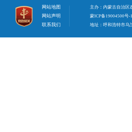
网站地图
主办：内蒙古自治区
网站声明
蒙ICP备19004500号-
联系我们
地址：呼和浩特市乌兰察