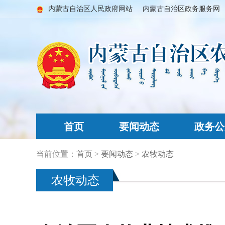
内蒙古自治区人民政府网站
内蒙古自治区政务服务网
首页
要闻动态
政务公
当前位置：
首页
>
要闻动态
>
农牧动态
农牧动态