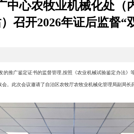
广中心农牧业机械化处（
）召开2026年证后监督“
发的推广鉴定证书的监督管理
,按照《农业机械试验鉴定办法》等
抽取会。此次会议邀请了自治区农牧厅农牧业机械化管理局副局长