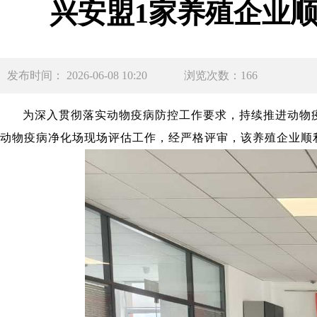
兴安盟1家养殖企业
发布时间： 2026-06-08 10:20
浏览次数：166
为深入贯彻落实动物疫病防控工作要求，持续推进动物
动物疫病净化场
现场评估工作，经严格评审，该养殖企业顺