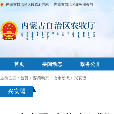
内蒙古自治区人民政府网站
内蒙古自治区政务服务网
首页
要闻动态
政务公开
当前位置：
首页
>
要闻动态
>
盟市动态
>
兴安盟
兴安盟