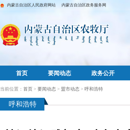
内蒙古自治区人民政府网站
内蒙古自治区政务服务网
首页
要闻动态
政务公开
当前位置：
首页
>
要闻动态
>
盟市动态
>
呼和浩特
呼和浩特