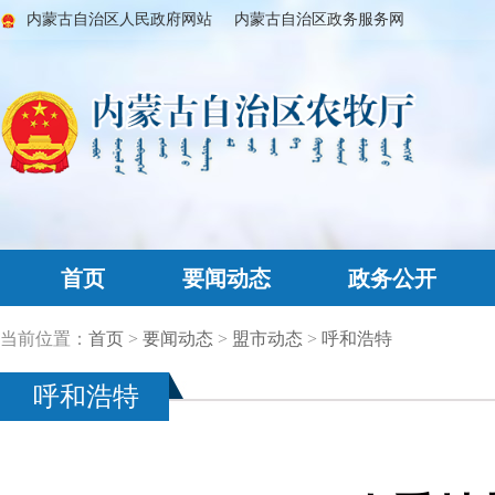
内蒙古自治区人民政府网站
内蒙古自治区政务服务网
首页
要闻动态
政务公开
当前位置：
首页
>
要闻动态
>
盟市动态
>
呼和浩特
呼和浩特