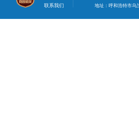
联系我们
地址：呼和浩特市乌兰察