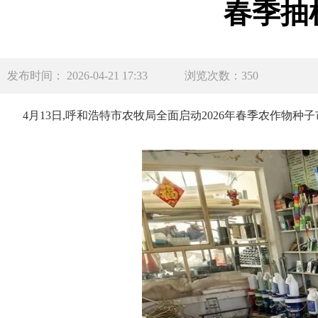
春季抽
发布时间： 2026-04-21 17:33
浏览次数：350
4月13日,呼和浩特市农牧局全面启动2026年春季农作物