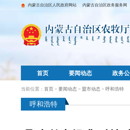
内蒙古自治区人民政府网站
内蒙古自治区政务服务网
首页
要闻动态
政务公
当前位置：
首页
>
要闻动态
>
盟市动态
>
呼和浩特
呼和浩特