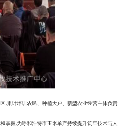
区,累计培训农民、种植大户、新型农业经营主体负责
和掌握,为呼和浩特市玉米单产持续提升筑牢技术与人