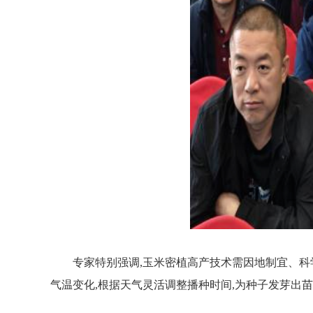
专家特别强调,玉米密植高产技术需因地制宜、科
气温变化,根据天气灵活调整播种时间,为种子发芽出