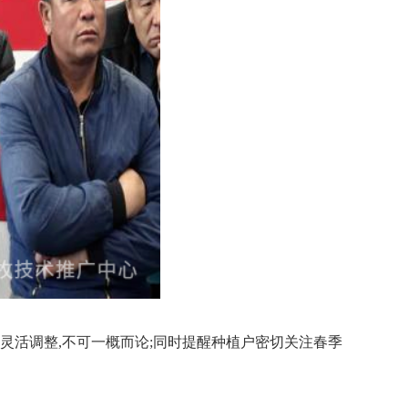
灵活调整,不可一概而论;同时提醒种植户密切关注春季