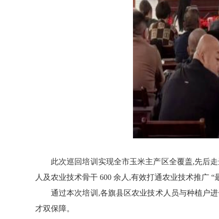
此次巡回培训实现全市玉米主产区全覆盖,先后
人及农业技术骨干 600 余人,有效打通农业技术推广 
通过本次培训,各旗县区农业技术人员与种植户
才双保障。