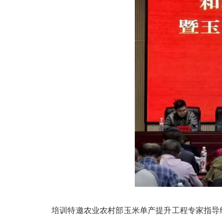
培训特邀农业农村部玉米单产提升工程专家指导