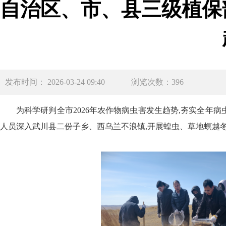
自治区、市、县三级植保
发布时间： 2026-03-24 09:40
浏览次数：396
为科学研判全市2026年农作物病虫害发生趋势,夯实全年病
人员深入武川县二份子乡、西乌兰不浪镇,开展蝗虫、草地螟越