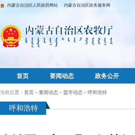
内蒙古自治区人民政府网站
内蒙古自治区政务服务网
首页
要闻动态
政务公开
当前位置：
首页
>
要闻动态
>
盟市动态
>
呼和浩特
呼和浩特