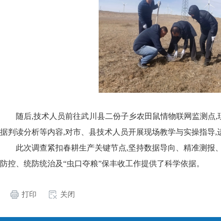
随后,技术人员前往武川县二份子乡农田鼠情物联网监测点
据判读分析等内容,对市、
县
技术人员开展现场教学与实操指导,
此次调查紧扣春耕生产关键节点,坚持数据导向、精准测报、
防控、统防统治及“虫口夺粮”保丰收工作提供了科学依据。
打印
关闭