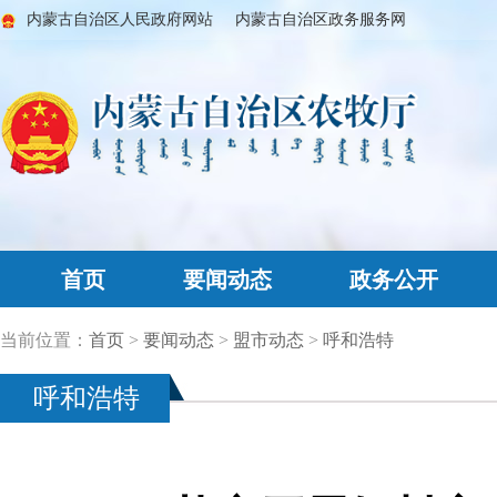
内蒙古自治区人民政府网站
内蒙古自治区政务服务网
首页
要闻动态
政务公开
当前位置：
首页
>
要闻动态
>
盟市动态
>
呼和浩特
呼和浩特