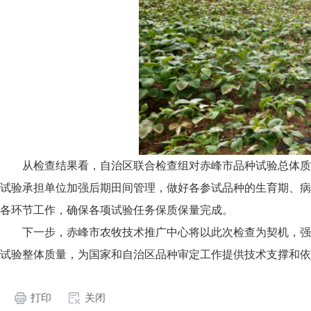
从检查结果看，自治区联合检查组对赤峰市品种试验总体质
试验承担单位加强后期田间管理，做好各参试品种的生育期、病
各环节工作，确保各项试验任务保质保量完成。
下一步，赤峰市农牧技术推广中心将以此次检查为契机，强
试验整体质量，为国家和自治区品种审定工作提供技术支撑和依
打印
关闭