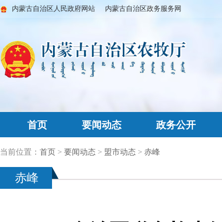
内蒙古自治区人民政府网站
内蒙古自治区政务服务网
首页
要闻动态
政务公开
当前位置：
首页
>
要闻动态
>
盟市动态
>
赤峰
赤峰