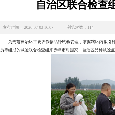
自治区联合检查
发布时间： 2026-07-03 16:07
浏览次数：114
为规范自治区主要农作物品种试验管理，掌握辖区内拟引种
员等组成的试验联合检查组来赤峰市对国家、自治区品种试验点