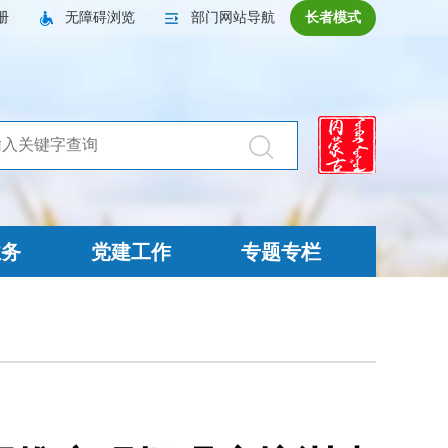
册
无障碍浏览
部门网站导航
长者模式
业务
党建工作
专题专栏