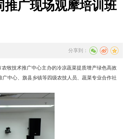
同推广现场观摩培训班
分享到：
峰市农牧技术推广中心主办的冷凉蔬菜提质增产绿色高效
推广中心、旗县乡镇等四级农技人员、蔬菜专业合作社