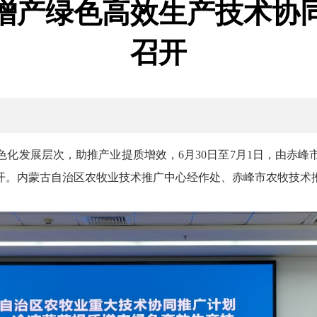
增产绿色高效生产技术协
召开
化发展层次，助推产业提质增效，6月30日至7月1日，由赤
开。内蒙古自治区农牧业技术推广中心经作处、赤峰市农牧技术