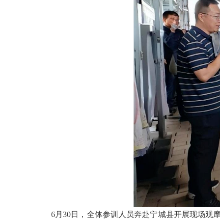
6月30日，全体参训人员奔赴宁城县开展现场