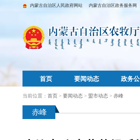
内蒙古自治区人民政府网站
内蒙古自治区政务服务网
首页
要闻动态
政务公
当前位置：
首页
>
要闻动态
>
盟市动态
>
赤峰
赤峰