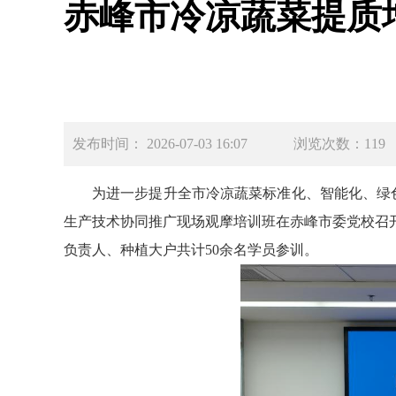
赤峰市冷凉蔬菜提质
发布时间： 2026-07-03 16:07
浏览次数：119
为进一步提升全市冷凉蔬菜标准化、智能化、绿色
生产技术协同推广现场观摩培训班在赤峰市委党校召
负责人、种植大户共计50余名学员参训。