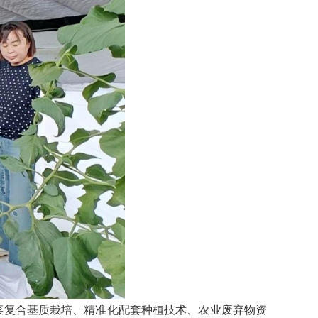
菜复合基质栽培、精准化配套种植技术、农业废弃物资