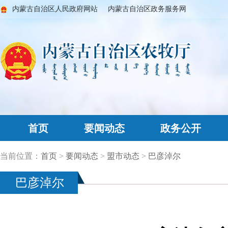
内蒙古自治区人民政府网站
内蒙古自治区政务服务网
首页
要闻动态
政务公开
当前位置：
首页
>
要闻动态
>
盟市动态
>
巴彦淖尔
巴彦淖尔