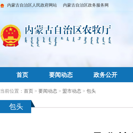
内蒙古自治区人民政府网站
内蒙古自治区政务服务网
首页
要闻动态
政务公开
当前位置：
首页
>
要闻动态
>
盟市动态
>
包头
包头