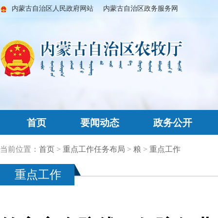
内蒙古自治区人民政府网站
内蒙古自治区政务服务网
首页
要闻动态
政务公开
当前位置：
首页
>
重点工作任务布局
>
粮
>
重点工作
重点工作