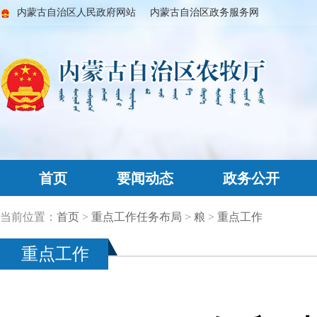
内蒙古自治区人民政府网站
内蒙古自治区政务服务网
首页
要闻动态
政务公开
当前位置：
首页
>
重点工作任务布局
>
粮
>
重点工作
重点工作