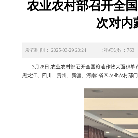
农业农村部召开全国
次对内
发布时间： 2025-03-29 20:24
浏览次数：763
3
月
28
日,
农业农村部召开全国粮油作物大面积单
黑龙江、四川、贵州、新疆、河南
5
省区农业农村部门