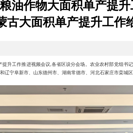
粮油作物大面积单产提升
蒙古大面积单产提升工作
产提升工作推进视频会议
,各省区设分会场。
农业农村部党组书
和辽宁阜新市、山东德州市、湖南常德市、河北石家庄市栾城区