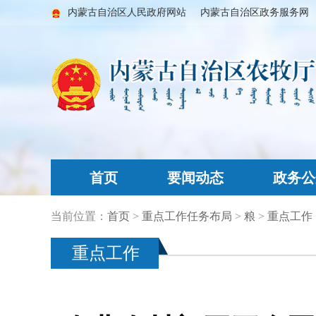
内蒙古自治区人民政府网站
内蒙古自治区政务服务网
首页
要闻动态
政务公
当前位置：
首页
>
重点工作任务布局
>
粮
>
重点工作
重点工作