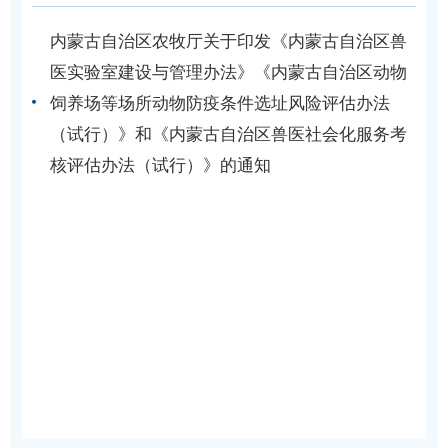
内蒙古自治区农牧厅关于印发《内蒙古自治区兽
医实验室建设与管理办法》《内蒙古自治区动物
饲养场等场所动物防疫条件选址风险评估办法
（试行）》和《内蒙古自治区兽医社会化服务考
核评估办法（试行）》的通知