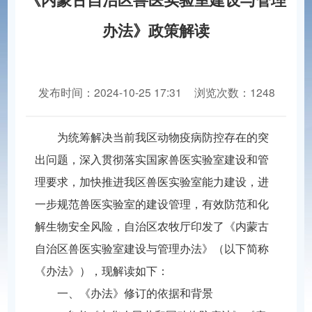
办法》政策解读
发布时间：2024-10-25 17:31
浏览次数：1248
分享到：
为统筹解决当前我区动物疫病防控存在的突
出问题，深入贯彻落实国家兽医实验室建设和管
理要求，加快推进我区兽医实验室能力建设，进
一步规范兽医实验室的建设管理，有效防范和化
解生物安全风险，自治区农牧厅印发了《内蒙古
自治区兽医实验室建设与管理办法》（以下简称
《办法》），现解读如下：
一、《办法》修订的依据和背景