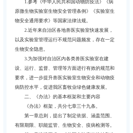
1.参考《中华人民共和国动物防疫法》《病
原微生物实验室生物安全管理条例》《实验室生
物安全通用要求》等国家法律法规。
2.近年来自治区各地兽医实验室快速发展，
以及实验室管理运行不规范问题频发，存在一定
生物安全隐患。
3.为加强对自治区内各类兽医实验室在建
设、运行、监督、管理等方面进行有效的规范和
要求，进一步提升兽医实验室生物安全和动物疫
病防控水平，促进我区畜牧业绿色健康发展。
二、《办法》的基本框架和主要内容
《办法》框架，共分七章三十九条。
第一章总则，提出了制定依据、涵盖范围、
有限期限、职能监管、生物安全、疫病检测等。