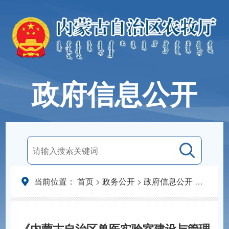
政府信息公开
当前位置：
首页
>
政务公开
>
政府信息公开
>
法定主
《内蒙古自治区兽医实验室建设与管理