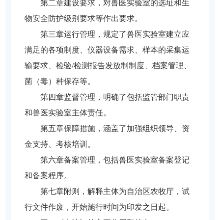
第二章建设要求，对兽医实验室的选址和生
物安全防护级别要求等作出要求。
第三章运行管理，规定了兽医实验室建立应
满足的各项制度、仪器设备需求、样本的采集运
输要求、检验/检测报告发放制制度、档案管理、
菌（毒）种保存等。
第四章监督管理，明确了包括监管部门职责
和兽医实验室主体责任。
第五章保障措施，涵盖了加强组织领导、资
金支持、考核培训。
第六章备案管理，包括兽医实验室备案登记
和备案程序。
第七章附则，解释主体为自治区农牧厅，试
行文件作废，开始施行时间为印发之日起。