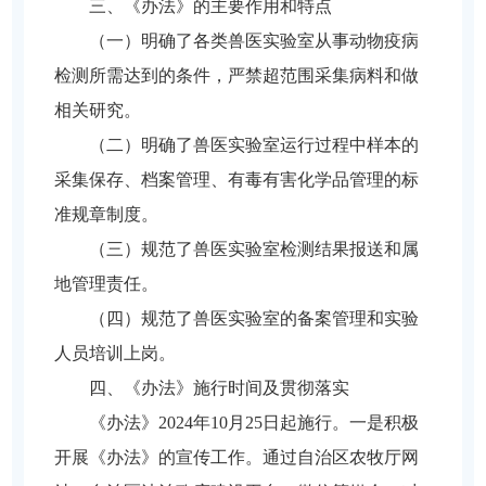
三、《办法》的主要作用和特点
（一）明确了各类兽医实验室从事动物疫病
检测所需达到的条件，严禁超范围采集病料和做
相关研究。
（二）明确了兽医实验室运行过程中样本的
采集保存、档案管理、有毒有害化学品管理的标
准规章制度。
（三）规范了兽医实验室检测结果报送和属
地管理责任。
（四）规范了兽医实验室的备案管理和实验
人员培训上岗。
四、《办法》施行时间及贯彻落实
《办法》2024年10月25日起施行。一是积极
开展《办法》的宣传工作。通过自治区农牧厅网