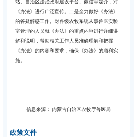
站、自治区法治政府建设平台、微信等媒介，对
《办法》进行广泛宣传。二是全力做好《办法》
的答疑解惑工作。对各级农牧系统从事兽医实验
室管理的人员就《办法》的重点内容进行详细讲
解和说明，帮助相关工作人员准确理解和把握
《办法》的内容和要求，确保《办法》的顺利实
施。
信息来源：
内蒙古自治区农牧厅兽医局
政策文件