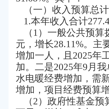
（一）收入预算总计2
1.本年收入合计277.
（1）一般公共预算拨
元，增长28.11%。主
增加一人，且2025
加。二是2025年9月
水电暖经费增加，需
增加，项目经费预算
（2）政府性基金预