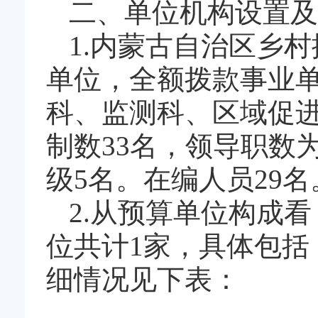
二、单位机构设置及
1.内蒙古自治区乡
单位，全额拨款事业
科、监测科、区域促进
制数33名，领导职数
级5名。在编人员29名
2.从预算单位构成看
位共计1家，具体包
细情况见下表：