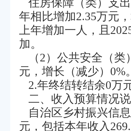
住房保障（类）支出
年相比增加2.35万元
上年增加一人，且20
加。
（2）公共安全（类
元，增长（减少）0%
2.年终结转结余0
二、收入预算情况说
自治区乡村振兴信息监
元，包括本年收入269