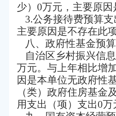
少）0万元，主要原因
3.公务接待费预算
主要原因是不存在此
八、政府性基金预算
自治区乡村振兴信息
万元。与上年相比增加
因是本单位无政府性基
（类）政府住房基金
用支出（项）支出0万