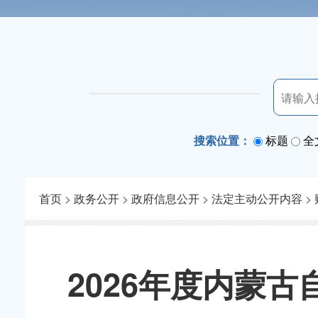
搜索位置：
标题
全
首页
>
政务公开
>
政府信息公开
>
法定主动公开内容
>
2026年度内蒙