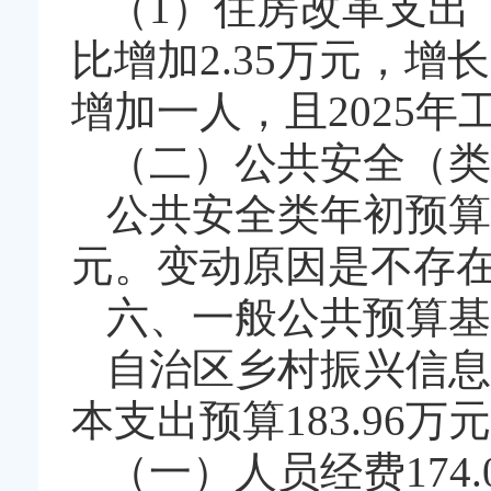
（1）住房改革支出
比增加2.35万元，增
增加一人，且2025
（二）公共安全（类
公共安全类年初预算
元。变动原因是不存
六、一般公共预算基
自治区乡村振兴信息
本支出预算183.96万
（一）人员经费174