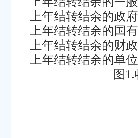
上年结转结余的一般公
上年结转结余的政府
上年结转结余的国有
上年结转结余的财政
上年结转结余的单位
图1