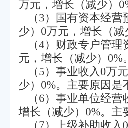
万元，增长（减少）0
（3）国有资本经营
少）0万元，增长（减
（4）财政专户管理
元，增长（减少）0%
（5）事业收入0万
少）0%。主要原因是
（6）事业单位经营
增长（减少）0%。主
（7）上级补助收入