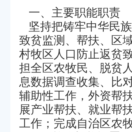
一、主要职能职责
坚持把铸牢中华民族
致贫监测、帮扶、区
村牧区人口防止返贫
担全区农牧民、脱贫
息数据调查收集、比
辅助性工作，外资帮
展产业帮扶、就业帮
工作；完成自治区农