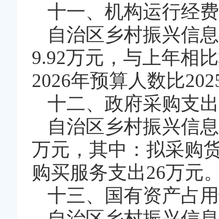
十一、机构运行经费
自治区乡村振兴信息
9.92万元，与上年相比
2026年预算人数比2
十二、政府采购支出
自治区乡村振兴信息
万元，其中：拟采购货
购买服务支出26万元
十三、国有资产占用
自治区乡村振兴信息