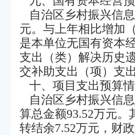
九、国有资本经营预
自治区乡村振兴信息
元。与上年相比增加（
是本单位无国有资本
支出（类）解决历史遗
交补助支出（项）支出
十、项目支出预算情
自治区乡村振兴信息
算总金额93.52万元
转结余7.52万元，