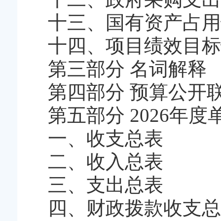
十三、国有资产占用
十四、项目绩效目标
第三部分 名词解释
第四部分 预算公开
第五部分 2026年
一、收支总表
二、收入总表
三、支出总表
四、财政拨款收支总