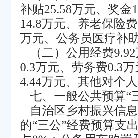
补贴25.58万元、奖金
14.8万元、养老保险费1
万元、公务员医疗补助3
（二）公用经费9.9
0.3万元、劳务费0.
4.44万元、其他对个
七、一般公共预算“
自治区乡村振兴信息
的“三公”经费预算支