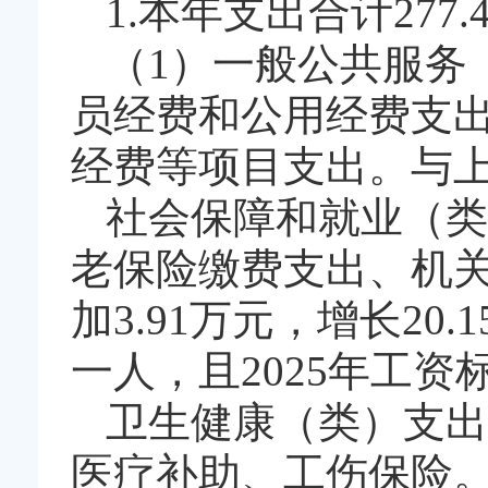
1.本年支出合计277.
（1）一般公共服务（
员经费和公用经费支
经费等项目支出。与上年
社会保障和就业（类
老保险缴费支出、机
加3.91万元，增长2
一人，且2025年工
卫生健康（类）支出
医疗补助、工伤保险。与