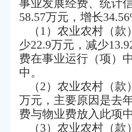
事业发展经费、统计
58.57万元，增长34.5
（1）农业农村（款）
少22.9万元，减少1
费在事业运行（项）
中。
（2）农业农村（款
万元，主要原因是去
费与物业费放入此项
（3）农业农村（款）