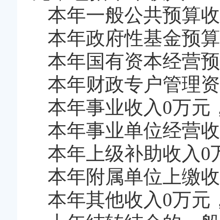
本年一般公共预算收入2
本年政府性基金预算
本年国有资本经营预
本年财政专户管理资
本年事业收入0万元
本年事业单位经营收
本年上级补助收入0
本年附属单位上缴收
本年其他收入0万元