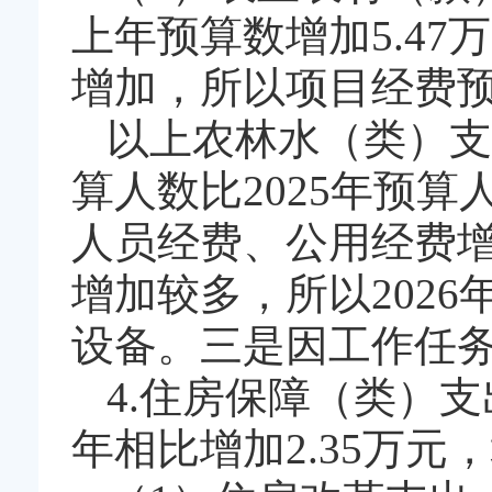
上年预算数增加5.47
增加，所以项目经费
以上农林水（类）支
算人数比2025年预算
人员经费、公用经费增
增加较多，所以202
设备。三是因工作任
4.住房保障（类）支
年相比增加2.35万元，