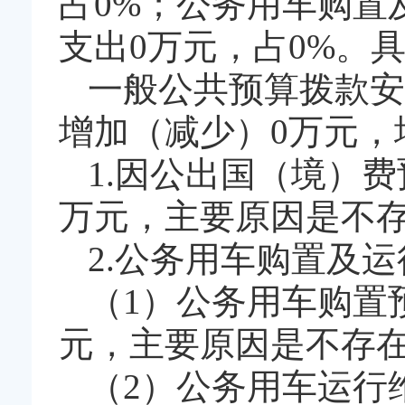
占0%；公务用车购置
支出0万元，占0%。
一般公共预算拨款安
增加（减少）0万元，
1.因公出国（境）
万元，主要原因是不
2.公务用车购置及
（1）公务用车购置
元，主要原因是不存
（2）公务用车运行