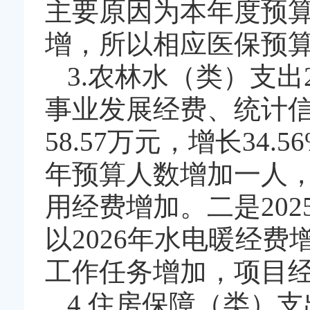
主要原因为本年度预算
增，所以相应医保预
3.农林水（类）支出
事业发展经费、统计
58.57万元，增长34.
年预算人数增加一人，
用经费增加。二是20
以2026年水电暖经
工作任务增加，项目
4.住房保障（类）支