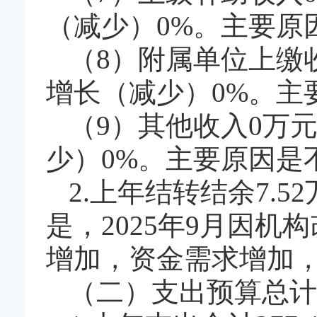
（减少）0%。主要原
（8）附属单位上缴
增长（减少）0%。主
（9）其他收入0万
少）0%。主要原因是
2.上年结转结余7.
是，2025年9月因机
增加，资金需求增加
（二）支出预算总计2