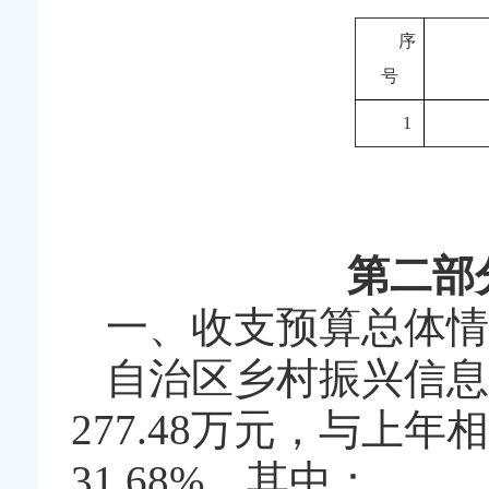
序
号
1
第二部
一、收支预算总体情
自治区乡村振兴信息
277.48万元，与上
31.68%。其中：