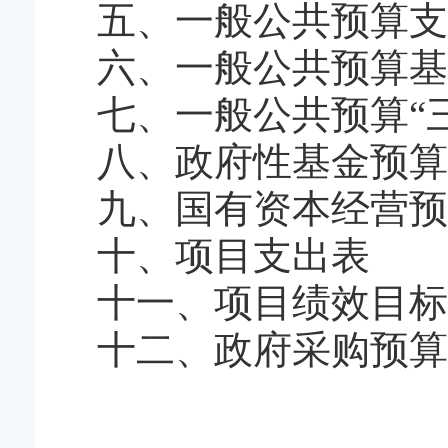
五、一般公共预算支
六、一般公共预算基
七、一般公共预算“
八、政府性基金预算
九、国有资本经营预
十、项目支出表
十一、项目绩效目标
十二、政府采购预算