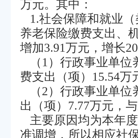
万元。其中：
1.社会保障和就业（
养老保险缴费支出、
增加3.91万元，增长20
（1）行政事业单位
费支出（项）15.54万
（2）行政事业单位
出（项）7.77万元，与
主要原因均为本年度
准调增，所以相应社