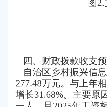
图2
四、财政拨款收支预
自治区乡村振兴信息
277.48万元。与上
增长31.68%。主要原
一人，且2025年工