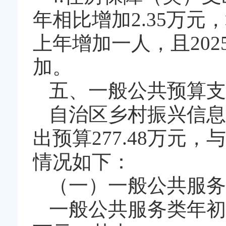
年相比增加2.35万元
上年增加一人，且20
加。
五、一般公共预算支
自治区乡村振兴信息
出预算277.48万元，
情况如下：
（一）一般公共服务
一般公共服务类年初预