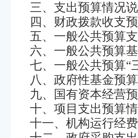
三、支出预算情况说
四、财政拨款收支预
五、一般公共预算支
六、一般公共预算基
七、一般公共预算“
八、政府性基金预算
九、国有资本经营预
十、项目支出预算情
十一、机构运行经费
十二、政府采购支出