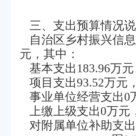
三、支出预算情况说
自治区乡村振兴信息监
元，其中：
基本支出183.96万元
项目支出93.52万元，
事业单位经营支出0
上缴上级支出0万元
对附属单位补助支出