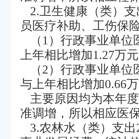
2.卫生健康（类）支
员医疗补助、工伤保险。
（1）行政事业单位
上年相比增加1.27万元
（2）行政事业单位
与上年相比增加0.66万
主要原因均为本年度
准调增，所以相应医
3.农林水（类）支出