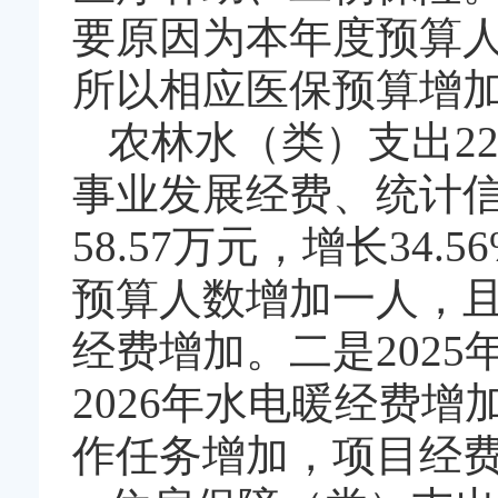
要原因为本年度预算人
所以相应医保预算增
农林水（类）支出22
事业发展经费、统计
58.57万元，增长34.
预算人数增加一人，且
经费增加。二是202
2026年水电暖经费
作任务增加，项目经