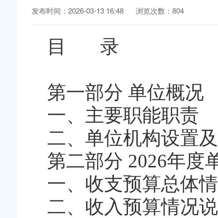
发布时间：2026-03-13 16:48
浏览次数：804
目 录
第一部分 单位概况
一、主要职能职责
二、单位机构设置及
第二部分 2026年
一、收支预算总体情
二、收入预算情况说