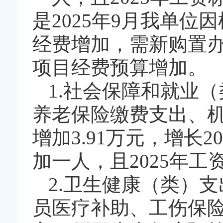
是2025年9月我单位
经费增加，需新购置
项目经费预算增加。
1.社会保障和就业（
养老保险缴费支出、
增加3.91万元，增长
加一人，且2025年
2.卫生健康（类）支
员医疗补助、工伤保险。