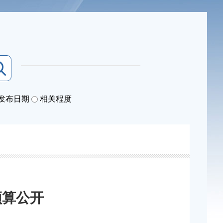
发布日期
相关程度
预算公开