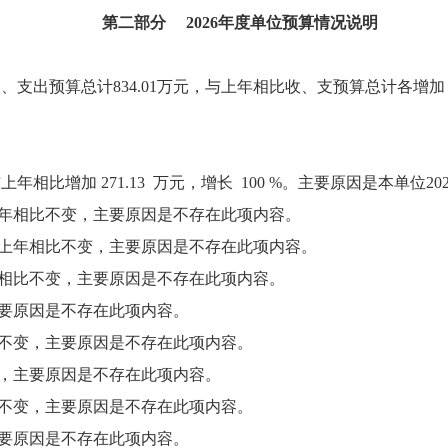
第二部分 2026年度单位预算情况说明
支出预算总计834.01万元，与上年相比收、支预算总计各增加 83
与上年相比增加 271.13 万元，增长 100 %。主要原因是本
上年相比不变，主要原因是不存在此项内容。
与上年相比不变，主要原因是不存在此项内容。
年相比不变，主要原因是不存在此项内容。
主要原因是不存在此项内容。
比不变，主要原因是不存在此项内容。
变，主要原因是不存在此项内容。
比不变，主要原因是不存在此项内容。
主要原因是不存在此项内容。