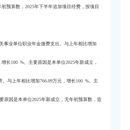
，无年初预算数，2025年下半年追加项目经费，按项目
机关事业单位职业年金缴费支出。与上年相比增加
增长100 %。主要原因是本单位2025年新成立，
与上年相比增加766.09万元，增长100 %。主
。主要原因是本单位2025年新成立，无年初预算数，造