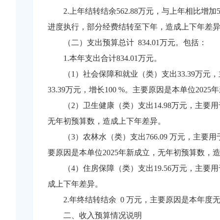
2.上年结转结余562.88万元，与上年相比增加
进度执行，部分经费结转至下年，造成上下年差
（二）支出预算总计 834.01万元。包括：
1.本年支出合计834.01万元。
（1）社会保障和就业（类）支出33.39
33.39万元，增长100 %。主要原因是本单位2
（2）卫生健康（类）支出14.98万元，主要用
无年初预算数，造成上下年差异。
（3）农林水（类）支出766.09 万元，主
要原因是本单位2025年新成立，无年初预算数，
（4）住房保障（类）支出19.56万元，主要
成上下年差异。
2.年终结转结余 0 万元，主要原因是本年度
二、收入预算情况说明