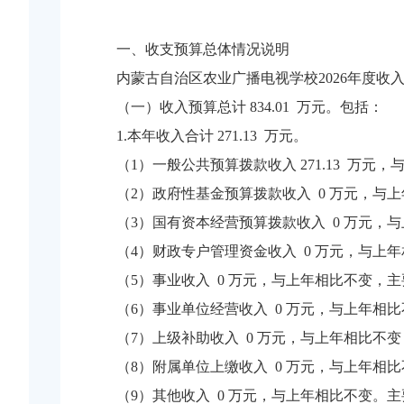
一、收支预算总体情况说明
内蒙古自治区农业广播电视学校2026年度收入、
（一）收入预算总计 834.01 万元。包括：
1.本年收入合计 271.13 万元。
（1）一般公共预算拨款收入 271.13 万元，
（2）政府性基金预算拨款收入 0 万元，与
（3）国有资本经营预算拨款收入 0 万元，
（4）财政专户管理资金收入 0 万元，与上
（5）事业收入 0 万元，与上年相比不变，
（6）事业单位经营收入 0 万元，与上年相
（7）上级补助收入 0 万元，与上年相比不
（8）附属单位上缴收入 0 万元，与上年相
（9）其他收入 0 万元，与上年相比不变。