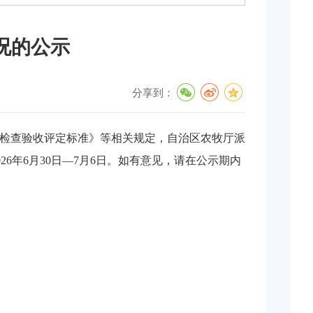
况的公示
分享到：
P检查验收评定标准》等相关规定，自治区农牧厅派
6年6月30日—7月6日。如有意见，请在公示期内