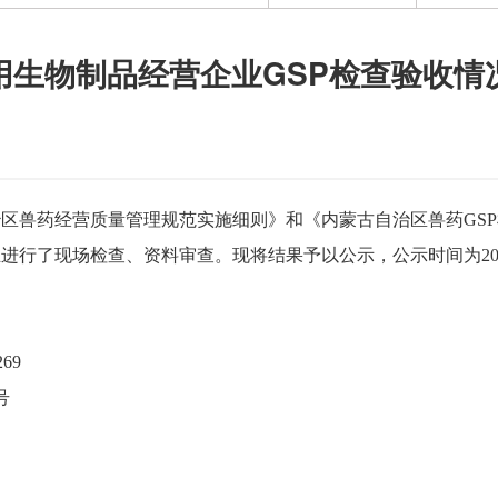
用生物制品经营企业GSP检查验收情
区兽药经营质量管理规范实施细则》和《内蒙古自治区兽药GS
进行了现场检查、资料审查。现将结果予以公示，公示时间为202
69
号