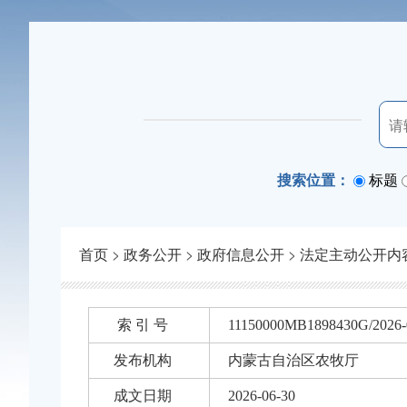
搜索位置：
标题
首页
>
政务公开
>
政府信息公开
>
法定主动公开内
索 引 号
11150000MB1898430G/2026-
发布机构
内蒙古自治区农牧厅
成文日期
2026-06-30