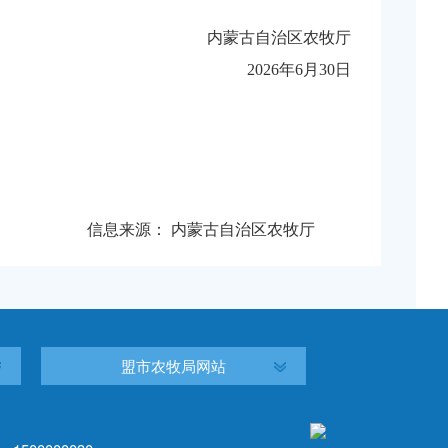
内蒙古自治区农牧厅
2026年6月30日
信息来源：
内蒙古自治区农牧厅
盟市农牧局网站