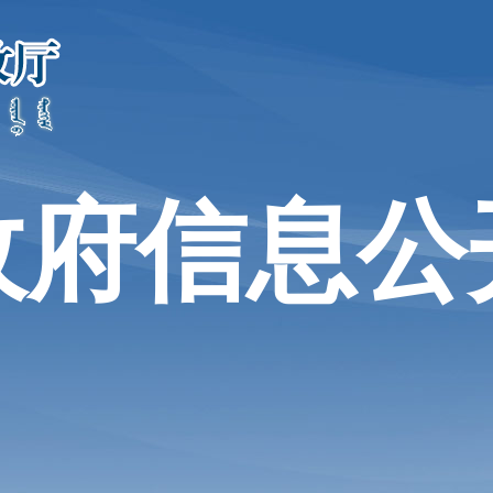
政府信息公