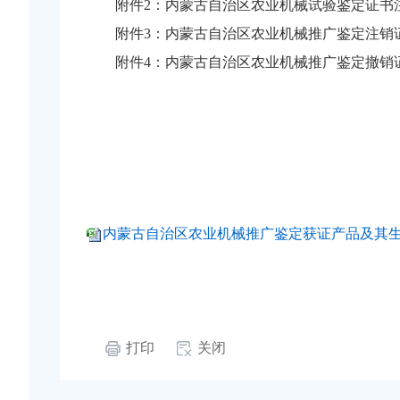
附件2：内蒙古自治区农业机械试验鉴定证书注
附件3：内蒙古自治区农业机械推广鉴定注销证
附件4：内蒙古自治区农业机械推广鉴定撤销证
内蒙古自治区农业机械推广鉴定获证产品及其生产企
打印
关闭