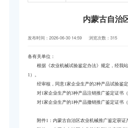
内蒙古自治
发布时间：2026-06-30 14:59
浏览次数：315
各有关单位：
根据《农业机械试验鉴定办法》规定，经我站
1）。
经审核，同意1家企业生产的2种产品试验鉴
对1家企业生产的3种产品注销推广鉴定证书（
对1家企业生产的1种产品撤销推广鉴定证书（
附件1：内蒙古自治区农业机械推广鉴定获证产