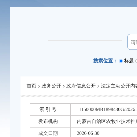
搜索位置：
标题
首页
>
政务公开
>
政府信息公开
>
法定主动公开内
索 引 号
11150000MB1898430G/2026-
发布机构
内蒙古自治区农牧业技术推
成文日期
2026-06-30