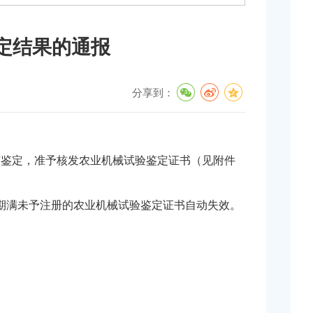
定结果的通报
分享到：
广鉴定，准予核发农业机械试验鉴定证书（见附件
效期满未予注册的农业机械试验鉴定证书自动失效。