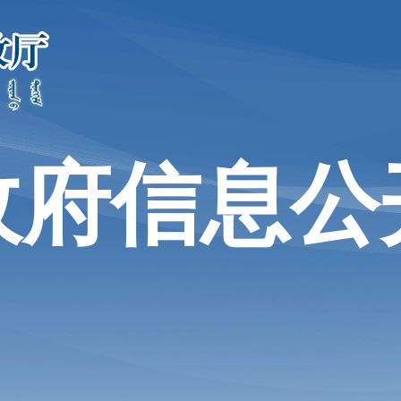
政府信息公