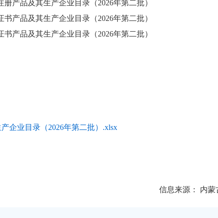
册产品及其生产企业目录（2026年第二批）
书产品及其生产企业目录（2026年第二批）
书产品及其生产企业目录（2026年第二批）
业目录（2026年第二批）.xlsx
信息来源：
内蒙