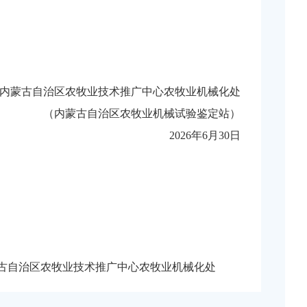
内蒙古自治区农牧业技术推广中心农牧业机械化处
（内蒙古自治区农牧业机械试验鉴定站）
2026年6月30日
古自治区农牧业技术推广中心农牧业机械化处