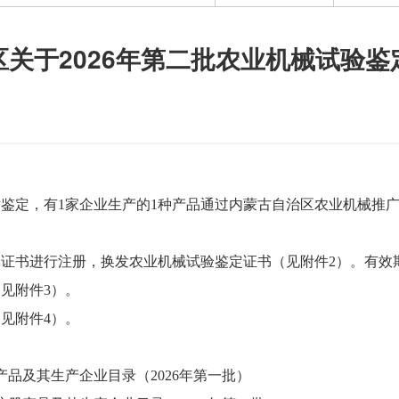
区关于2026年第二批农业机械试验鉴
鉴定，有1家企业生产的1种产品通过内蒙古自治区农业机械推
定证书进行注册，换发农业机械试验鉴定证书（见附件2）。有
见附件3）。
见附件4）。
品及其生产企业目录（2026年第一批）