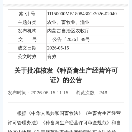
索 引 号
11150000MB1898430G/2026-02040
主题分类
农业、畜牧业、渔业
发布机构
内蒙古自治区农牧厅
文 号
公告〔2026〕49号
成文日期
2026-05-15
公文时效
有效
关于批准核发《种畜禽生产经营许可
证》的公告
发布时间：2026-05-15 11:15
浏览次数：246
根据《中华人民共和国畜牧法》《种畜禽生产经营
许可管理办法》《种畜禽生产经营许可审查规范》和自