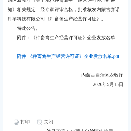
治区农牧厅《关于规范种畜禽生产经营许可办理的通
知》相关规定，经专家评审合格，批准核发内蒙古赛诺
种羊科技有限公司《种畜禽生产经营许可证》。
特此公告。
附件：《种畜禽生产经营许可证》企业发放名单
附件-《种畜禽生产经营许可证》企业发放名单.pdf
内蒙古自治区农牧厅
2026年5月15日
打印
关闭