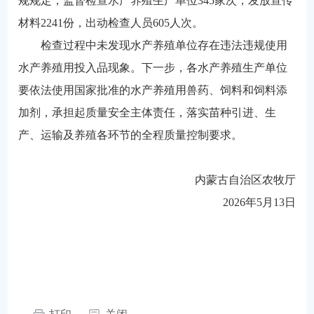
规规定，监督检查水产养殖生产单位345家次，发放宣传
材料2241份，出动检查人员605人次。
检查过程中未发现水产养殖单位存在违法违规使用
水产养殖用投入品现象。下一步，各水产养殖生产单位
要依法使用国家批准的水产养殖用兽药、饲料和饲料添
加剂，承担起质量安全主体责任，落实苗种引进、生
产、运输及养殖各环节的全程质量控制要求。
内蒙古自治区农牧厅
2026年5月13日