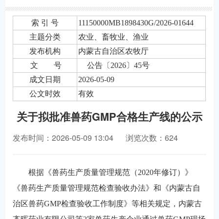
索 引 号
11150000MB1898430G/2026-01644
主题分类
农业、畜牧业、渔业
发布机构
内蒙古自治区农牧厅
文 号
公告〔2026〕45号
成文日期
2026-05-09
公文时效
有效
关于拟批准兽药GMP合格生产线的公示
发布时间：2026-05-09 13:04
浏览次数：624
根据《兽药生产质量管理规范（2020年修订）》
《兽药生产质量管理规范检查验收办法》和《内蒙古自
治区兽药GMP检查验收工作制度》等相关规定，内蒙古