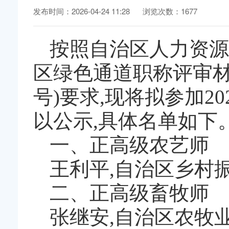
发布时间：2026-04-24 11:28
浏览次数：1677
按照自治区人力资源
区绿色通道职称评审材
号)要求,现将拟参加
以公示,具体名单如下
一、正高级农艺师
王利平,自治区乡村
二、正高级畜牧师
张继安,自治区农牧