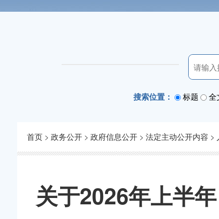
搜索位置：
标题
全
首页
>
政务公开
>
政府信息公开
>
法定主动公开内容
>
关于2026年上