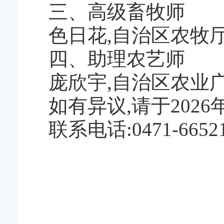
三、高级畜牧师
色日花,自治区农牧
四、助理农艺师
庞欣宇,自治区农业
如有异议,请于202
联系电话:0471-6652