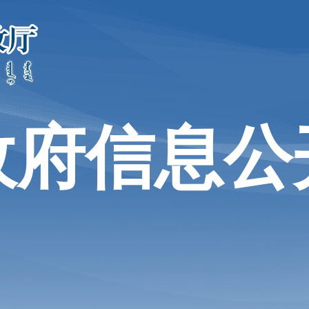
政府信息公