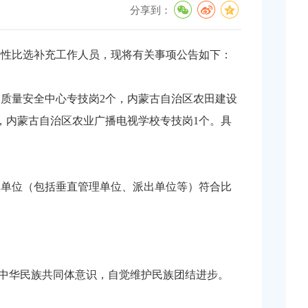
分享到：
争性比选补充工作人员，现将有关事项公告如下：
品质量安全中心专技岗2个，内蒙古自治区农田建设
，内蒙古自治区农业广播电视学校专技岗1个。具
的单位（包括垂直管理单位、派出单位等）符合比
牢中华民族共同体意识，自觉维护民族团结进步。