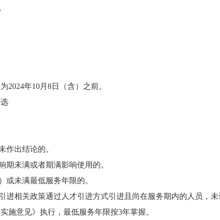
。
024年10月8日（含）之前。
比选
尚未作出结论的。
影响期未满或者期满影响使用的。
期）或未满最低服务年限的。
地人才引进相关政策通过人才引进方式引进且尚在服务期内的人员，
实施意见》执行，最低服务年限按3年掌握。