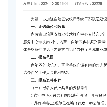
发布时间：2024-10-08 16:06
浏览次数：32226
为进一步加强自治区农牧厅系统干部队伍建
一、比选岗位和数量
内蒙古自治区农牧业技术推广中心专技岗8个
服务中心专技岗5个，内蒙古自治区乡村振兴发展
体资格条件详见《内蒙古自治区农牧厅所属事业单
二、报名范围
自治区各级机关、事业单位在编在岗的公务
选条件的工作人员也可报名。
三、报名资格条件
（一）报名人员应具备的资格条件
1.遵守中华人民共和国宪法和法律，具有良
2.具有2年以上现单位在编（行政、参公管理