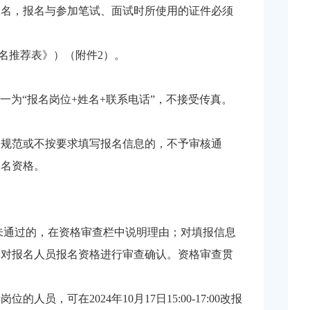
报名，报名与参加笔试、面试时所使用的证件必须
名推荐表》）（附件2）。
一为“报名岗位+姓名+联系电话”，不接受传真。
不规范或不按要求填写报名信息的，不予审核通
报名资格。
未通过的，在资格审查栏中说明理由；对填报信息
，对报名人员报名资格进行审查确认。资格审查贯
可在2024年10月17日15:00-17:00改报