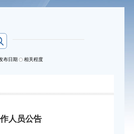
发布日期
相关程度
作人员公告