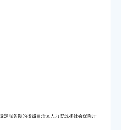
未设定服务期的按照自治区人力资源和社会保障厅