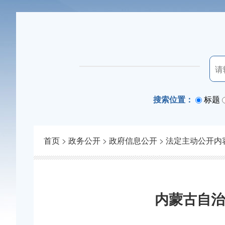
搜索位置：
标题
首页
>
政务公开
>
政府信息公开
>
法定主动公开内
内蒙古自治