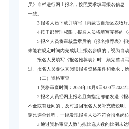
员》专栏进行网上报名，按照要求填写报名信息
一致。
3.报名人员下载并填写《内蒙古自治区农牧
4.按干部管理权限，报名人员将填写完整的
5.报名人员将审核盖章后的《报名推荐表》扫
未能在规定时间内完成以上报名步骤的，视为自
报名人员填写《报名推荐表》时，须完整填
过。报名人员要认真阅读报名资格条件和要求，
（二）资格审查
1.资格审查时间：2024年10月9日9:00至2024年
2.报名人员经网上报名且向指定邮箱发送《
不全或有疑问的，及时退回报名人员补充或说明
穿比选全过程，一经发现报名人员不符合报名岗
3.通过资格审查人数与拟比选人数的比例未达到规