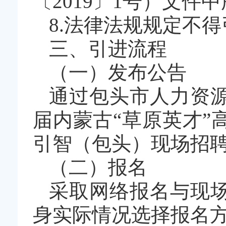
〔2019〕1号）文
8.法律法规规定不
三、引进流程
（一）发布公告
通过包头市人力资
届内蒙古“草原英才
引智（包头）现场招
（二）报名
采取网络报名与现
身实际情况选择报名