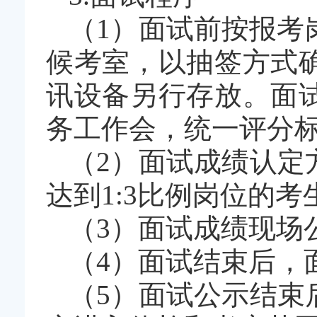
（1）面试前按报考
候考室，以抽签方式
讯设备另行存放。面
务工作会，统一评分
（2）面试成绩认定
达到1:3比例岗位的
（3）面试成绩现场
（4）面试结束后，
（5）面试公示结束