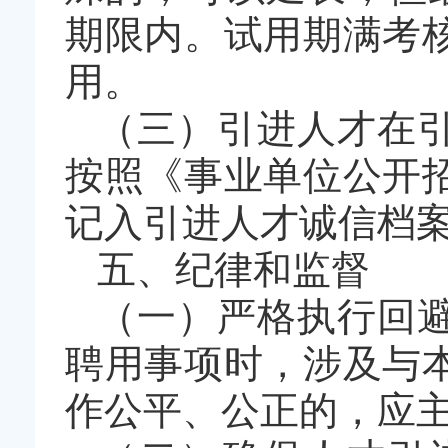
期限内。试用期满考
用。
（三）引进人才在
按照《事业单位公开
记入引进人才诚信档
五、纪律和监督
（一）严格执行回
聘用事项时，涉及与
作公平、公正的，应