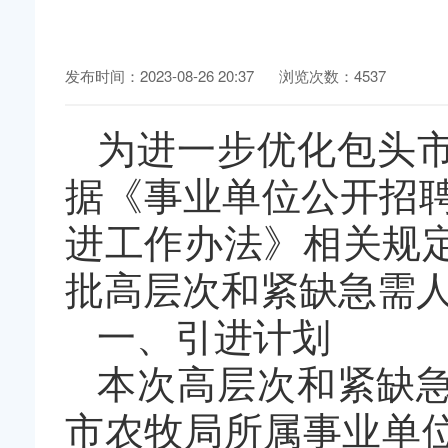
发布时间：2023-08-26 20:37
浏览次数：4537
为进一步优化包头
据《事业单位公开招
进工作办法》相关规
批高层次和紧缺急需
一、引进计划
本次高层次和紧缺急
市农牧局所属事业单位