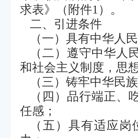
求表》（附件1）。
二、引进条件
（一）具有中华人民
（二）遵守中华人
和社会主义制度，思
（三）铸牢中华民族
（四）品行端正、
任感；
（五）具有适应岗