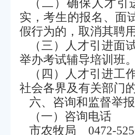
（二）确保人才引
实，考生的报名、面
假行为的，取消其聘
（三）人才引进面
举办考试辅导培训班
（四）人才引进工
社会各界及有关部门
六、咨询和监督举报
（一）咨询电话
市农牧局 0472-525