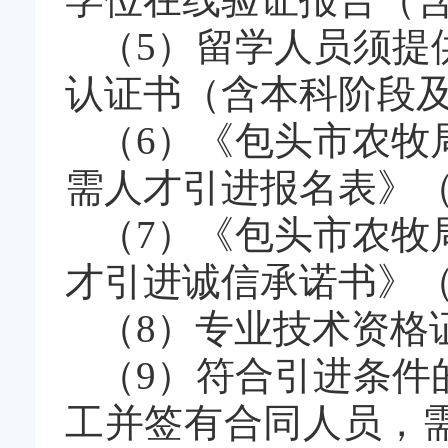
（5）留学人员须提
认证书（含本科阶段
（6）《包头市农牧
需人才引进报名表》（
（7）《包头市农牧
才引进诚信承诺书》（
（8）专业技术资格
（9）符合引进条件
工并签有合同人员，