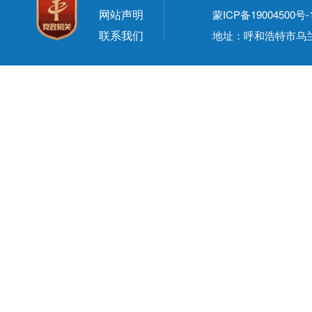
网站声明
蒙ICP备19004500号-
联系我们
地址：呼和浩特市乌兰察