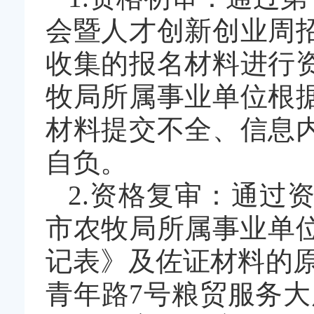
会暨人才创新创业周
收集的报名材料进行
牧局所属事业单位根
材料提交不全、信息
自负。
2.资格复审：通过
市农牧局所属事业单位
记表》及佐证材料的
青年路7号粮贸服务大