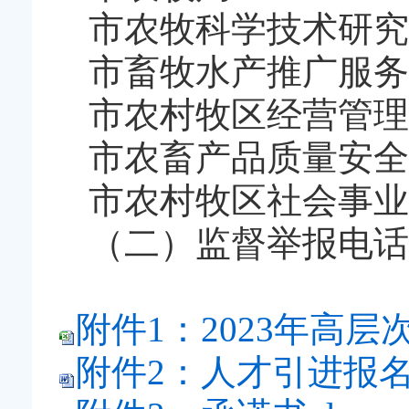
市农牧科学技术研究所 
市畜牧水产推广服务中心
市农村牧区经营管理和信
市农畜产品质量安全中心
市农村牧区社会事业发展
（二）监督举报电话：04
附件1：2023年高层
附件2：人才引进报名表0