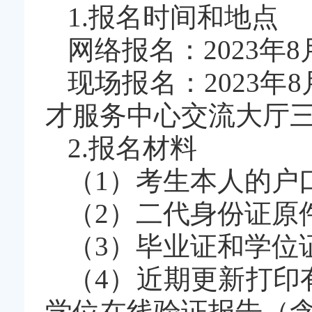
1.报名时间和地点
网络报名：2023年8
现场报名：2023年8
才服务中心交流大厅
2.报名材料
（1）考生本人的户
（2）二代身份证原
（3）毕业证和学位
（4）近期更新打印
学位在线验证报告（