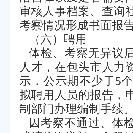
审核人事档案、查询
考察情况形成书面报
（六）聘用
体检、考察无异议
人才，在包头市人力
示，公示期不少于5
拟聘用人员的报告，
制部门办理编制手续
因考察不通过、体