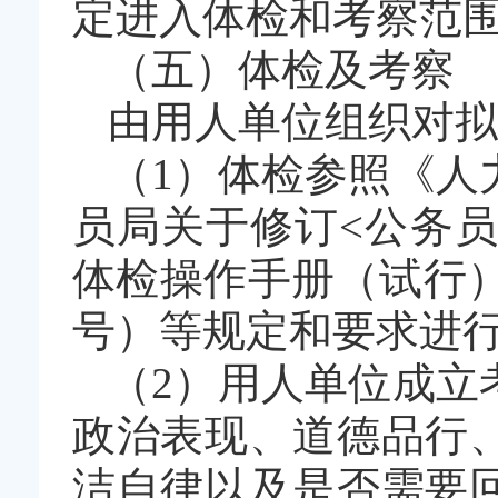
定进入体检和考察范
（五）体检及考察
由用人单位组织对拟
（1）体检参照《人
员局关于修订<公务
体检操作手册（试行）
号）等规定和要求进
（2）用人单位成立
政治表现、道德品行
洁自律以及是否需要