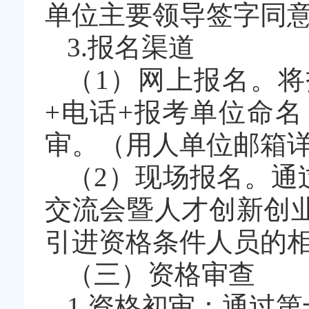
单位主要领导签字同
3.报名渠道
（1）网上报名。
+电话+报考单位命
审。（用人单位邮箱详
（2）现场报名。通
交流会暨人才创新创
引进资格条件人员的
（三）资格审查
1.资格初审：通过