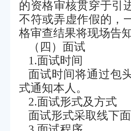
的资格审核贯穿于引
不符或弄虚作假的，
格审查结果将现场告
（四）面试
1.面试时间
面试时间将通过包
式通知本人。
2.面试形式及方式
面试形式采取线下面
3.面试程序