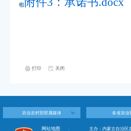
附件3：承诺书.docx
打印
关闭
农业农村部部属媒体
各省农业
网站地图
主办：内蒙古自治区