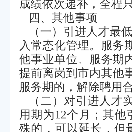
成绩依次递补，全程
四、其他事项
（一）引进人才最低
入常态化管理。服务
他事业单位。服务期
提前离岗到市内其他
服务期的，解除聘用
（二）对引进人才
用期为12个月；其
殊的，可以延长，但