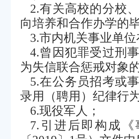
2.有关高校的分校
向培养和合作办学的
3.市内机关事业单
4.曾因犯罪受过刑
为失信联合惩戒对象
5.在公务员招考或
录用（聘用）纪律行
6.现役军人；
7.引进后即构成