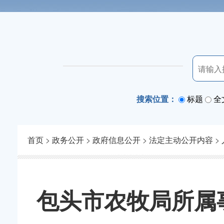
搜索位置：
标题
全
首页
>
政务公开
>
政府信息公开
>
法定主动公开内容
>
包头市农牧局所属