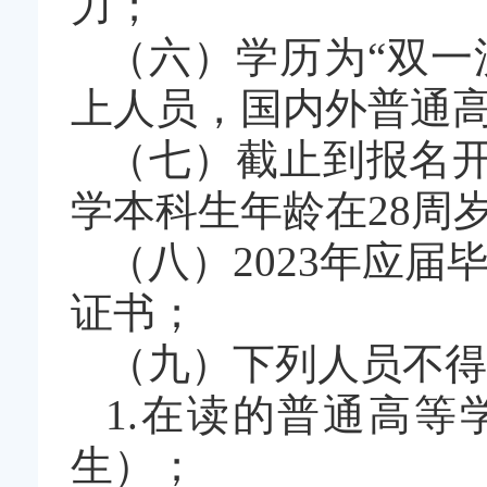
力；
（六）学历为“双一
上人员，国内外普通
（七）截止到报名开
学本科生年龄在28周
（八）2023年应届
证书；
（九）下列人员不得
1.在读的普通高
生）；