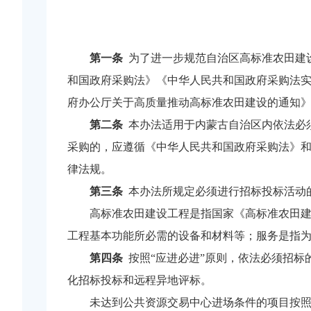
第一条
为了进一步规范自治区高标准农田建
和国政府采购法》《中华人民共和国政府采购法
府办公厅关于高质量推动高标准农田建设的通知
第二条
本办法适用于内蒙古自治区内依法必
采购的，应遵循《中华人民共和国政府采购法》和《地
律法规。
第三条
本办法所规定必须进行招标投标活动
高标准农田建设工程是指国家《高标准农田建设通
工程基本功能所必需的设备和材料等；服务是指
第四条
按照“应进必进”原则，依法必须招标
化招标投标和远程异地评标。
未达到公共资源交易中心进场条件的项目按