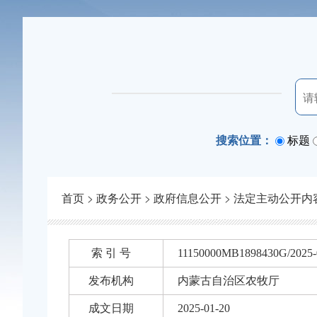
搜索位置：
标题
首页
>
政务公开
>
政府信息公开
>
法定主动公开内
索 引 号
11150000MB1898430G/2025-
发布机构
内蒙古自治区农牧厅
成文日期
2025-01-20