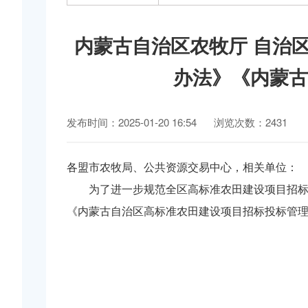
内蒙古自治区农牧厅 自治
办法》《内蒙古
发布时间：2025-01-20 16:54
浏览次数：2431
各盟市农牧局、公共资源交易中心，相关单位：
为了进一步规范全区高标准农田建设项目招
《内蒙古自治区高标准农田建设项目招标投标管