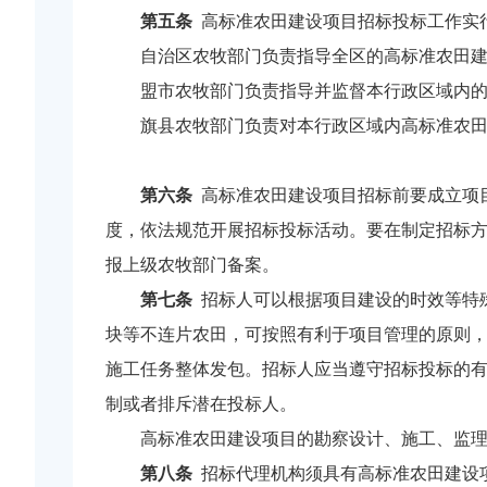
第五条
高标准农田建设项目招标投标工作实
自治区农牧部门负责指导全区的高标准农田
盟市农牧部门负责指导并监督本行政区域内
旗县农牧部门负责对本行政区域内高标准农
第六条
高标准农田建设项目招标前要成立项
度，依法规范开展招标投标活动。要在制定招标
报上级农牧部门备案。
第七条
招标人可以根据项目建设的时效等特
块等不连片农田，可按照有利于项目管理的原则，
施工任务整体发包。招标人应当遵守招标投标的
制或者排斥潜在投标人。
高标准农田建设项目的勘察设计、施工、监
第八条
招标代理机构须具有高标准农田建设