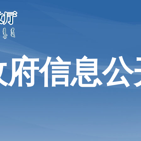
政府信息公