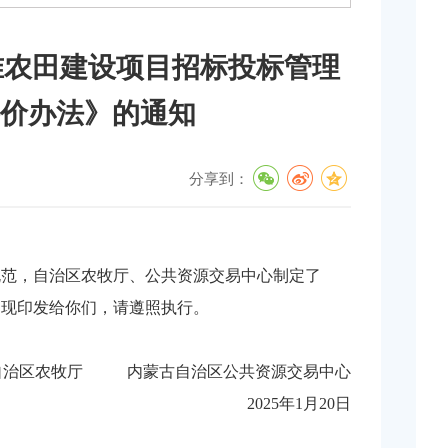
准农田建设项目招标投标管理
价办法》的通知
分享到：
规范，自治区农牧厅、公共资源交易中心制定了
，现印发给你们，请遵照执行。
自治区农牧厅 内蒙古自治区公共资源交易中心
2025年1月20日