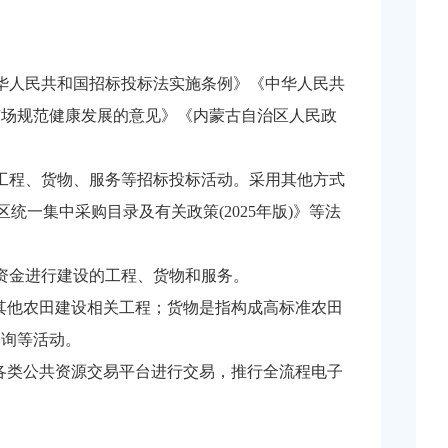
华人民共和国招标投标法实施条例》《中华人民共
市场规范健康发展的意见》《内蒙古自治区人民政
工程、货物、服务等招标投标活动。采用其他方式
统一集中采购目录及有关政策(2025年版)》等法
资金进行建设的工程、货物和服务。
定的其他农田建设相关工程；货物是指构成高标准农田
咨询等活动。
各类公共资源交易平台进行交易，推行全流程电子