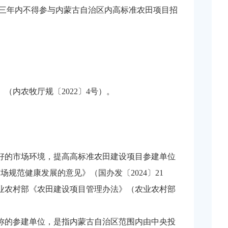
三年内不得参与内蒙古自治区内高标准农田项目招
（内农牧厅规〔2022〕4号）。
好的市场环境，提高高标准农田建设项目参建单位
范健康发展的意见》（国办发〔2024〕21
农业农村部《农田建设项目管理办法》（农业农村部
称的参建单位，是指内蒙古自治区范围内由中央投