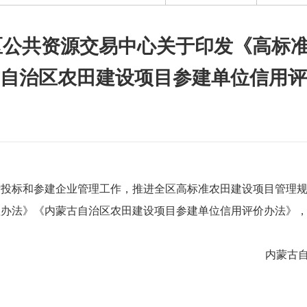
区公共资源交易中心关于印发《高标
自治区农田建设项目参建单位信用评
标投标和参建企业管理工作，推进全区高标准农田建设项目管理
理办法》《内蒙古自治区农田建设项目参建单位信用评价办法》
内蒙古