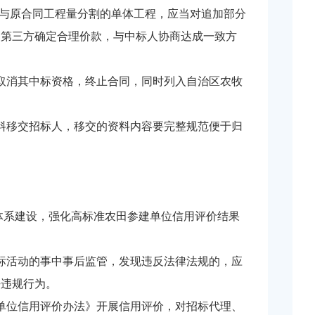
够与原合同工程量分割的单体工程，应当对追加部分
的第三方确定合理价款，与中标人协商达成一致方
取消其中标资格，终止合同，同时列入自治区农牧
料移交招标人，移交的资料内容要完整规范便于归
体系建设，强化高标准农田参建单位信用评价结果
标活动的事中事后监管，发现违反法律法规的，应
法违规行为。
单位信用评价办法》开展信用评价，对招标代理、