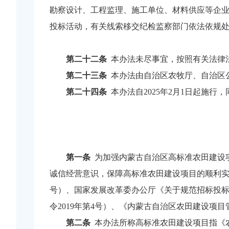
勘察设计、工程监理、施工单位、材料供应等企业
投标活动，有关线索移交纪检监察部门依法依规
第二十二条
本办法未尽事宜，按照有关法律
第二十三条
本办法由自治区农牧厅、自治区
第二十四条
本办法自2025年2月1日起施行
第一条
为加强内蒙古自治区高标准农田建设
诚信经营意识，保障高标准农田建设项目的顺利实
号）、国家发展改革委办公厅《关于规范招标投标领
令2019年第4号）、《内蒙古自治区农田建设项
第二条
本办法所称高标准农田建设项目指《