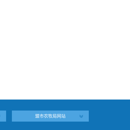
盟市农牧局网站