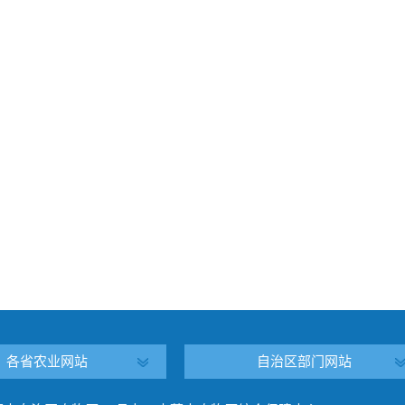
各省农业网站
自治区部门网站