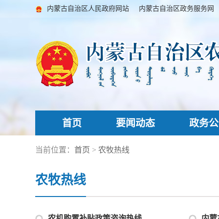
内蒙古自治区人民政府网站
内蒙古自治区政务服务网
首页
要闻动态
政务公
当前位置：
首页
>
农牧热线
农牧热线
农机购置补贴政策咨询热线
内蒙