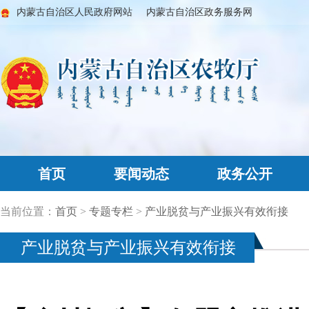
内蒙古自治区人民政府网站
内蒙古自治区政务服务网
首页
要闻动态
政务公开
当前位置：
首页
>
专题专栏
>
产业脱贫与产业振兴有效衔接
产业脱贫与产业振兴有效衔接