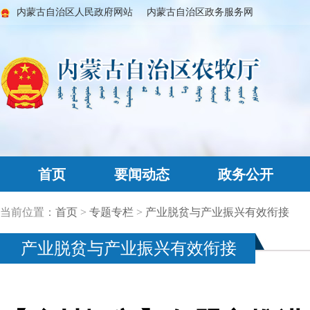
内蒙古自治区人民政府网站
内蒙古自治区政务服务网
首页
要闻动态
政务公开
当前位置：
首页
>
专题专栏
>
产业脱贫与产业振兴有效衔接
产业脱贫与产业振兴有效衔接