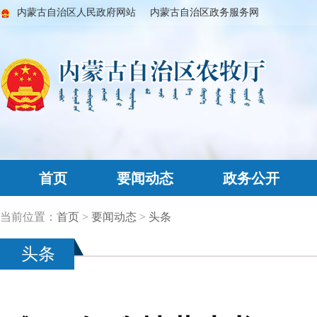
内蒙古自治区人民政府网站
内蒙古自治区政务服务网
首页
要闻动态
政务公开
当前位置：
首页
>
要闻动态
>
头条
头条