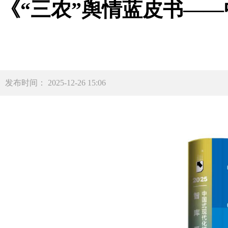
《“三农”舆情蓝皮书——
发布时间： 2025-12-26 15:06