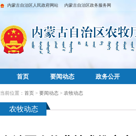
内蒙古自治区人民政府网站
内蒙古自治区政务服务网
首页
要闻动态
政务公开
当前位置：
首页
>
要闻动态
>
农牧动态
农牧动态