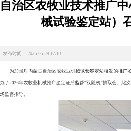
自治区农牧业技术推广中
械试验鉴定站）召
发布时间： 2026-05-29 17:10
为加强对内蒙古自治区农牧业机械试验鉴定站核发的推广
办了202
6
年农牧业机械推广鉴定证后监督
“双随机”抽取会。此
场监督指导。