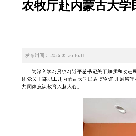
农牧厅赴内蒙古大学
发布时间： 2026-05-26 16:11
为深入学习贯彻习近平总书记关于加强和改进民
织党员干部职工赴内蒙古大学民族博物馆,开展铸牢
共同体意识教育入脑入心。