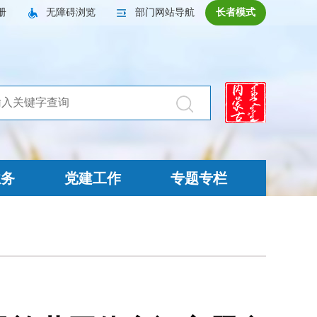
册
无障碍浏览
部门网站导航
长者模式
业务
党建工作
专题专栏