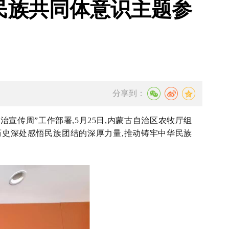
民族共同体意识主题参
分享到：
治宣传周”工作部署,5月25日,内蒙古自治区农牧厅组
历史深处感悟民族团结的深厚力量,推动铸牢中华民族