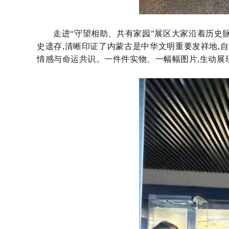
走进
“守望相助、共有家园”展区大家沿着历史
史遗存,清晰印证了内蒙古是中华文明重要发祥地,
情感与命运共识。一件件实物、一幅幅图片,生动展