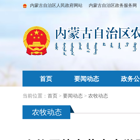
内蒙古自治区人民政府网站
内蒙古自治区政务服务网
首页
要闻动态
政务公
当前位置：
首页
>
要闻动态
>
农牧动态
农牧动态