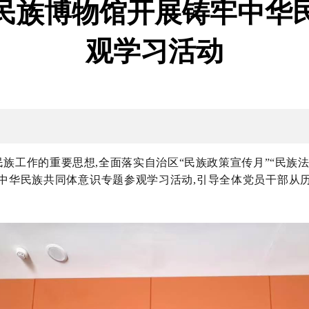
民族博物馆开展铸牢中华
观学习活动
族工作的重要思想,全面落实自治区
“民族政策宣传月”“民族法
中华民族共同体意识专题参观学习活动,引导全体党员干部从