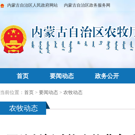
内蒙古自治区人民政府网站
内蒙古自治区政务服务网
首页
要闻动态
政务公开
当前位置：
首页
>
要闻动态
>
农牧动态
农牧动态