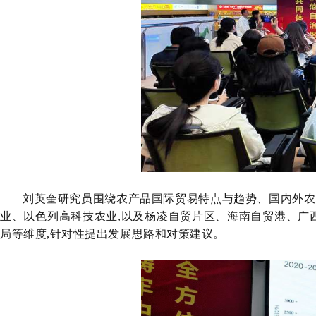
刘英奎研究员围绕农产品国际贸易特点与趋势、国内外农
业、以色列高科技农业,以及杨凌自贸片区、海南自贸港、广
局等
维度
,针对性提出发展思路和对策建议。