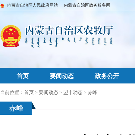
内蒙古自治区人民政府网站
内蒙古自治区政务服务网
首页
要闻动态
政务公开
当前位置：
首页
>
要闻动态
>
盟市动态
>
赤峰
赤峰