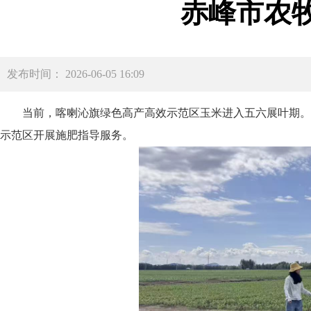
赤峰市农
发布时间： 2026-06-05 16:09
当前，喀喇沁旗绿色高产高效示范区玉米进入五六展叶期。
示范区开展施肥指导服务。