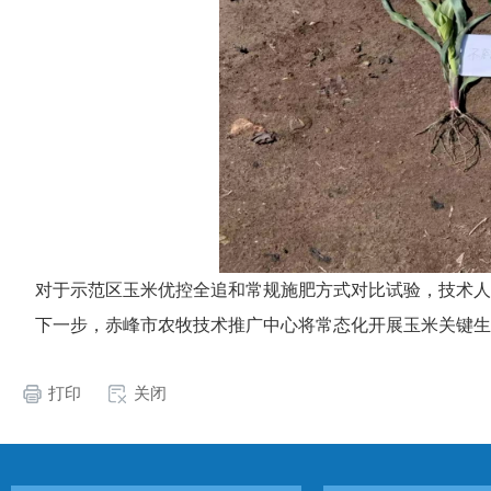
对于示范区玉米优控全追和常规施肥方式对比试验，技术人
下一步，赤峰市农牧技术推广中心将常态化开展玉米关键生
打印
关闭