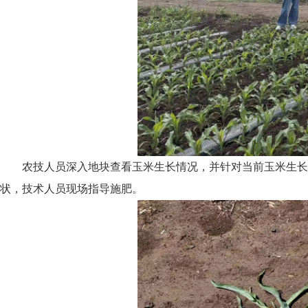
农技人员深入地块查看玉米生长情况，并针对当前玉米生长
状，技术人员现场指导施肥。