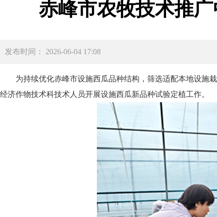
赤峰市农牧技术推广
发布时间： 2026-06-04 17:08
为持续优化赤峰市设施西瓜品种结构，筛选适配本地设施栽
经济作物技术科技术人员开展设施西瓜新品种试验定植工作。