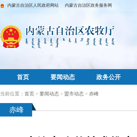
内蒙古自治区人民政府网站
内蒙古自治区政务服务网
首页
要闻动态
政务公开
当前位置：
首页
>
要闻动态
>
盟市动态
>
赤峰
赤峰