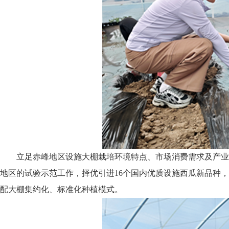
立足赤峰地区设施大棚栽培环境特点、市场消费需求及产业
地区的试验示范工作，择优引进16个国内优质设施西瓜新品种
配大棚集约化、标准化种植模式。