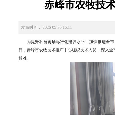
赤峰市农牧技
发布时间： 2026-05-30 16:11
为提升种畜禽场标准化建设水平，加快推进全市
日，赤峰市农牧技术推广中心组织技术人员，深入全
解难。