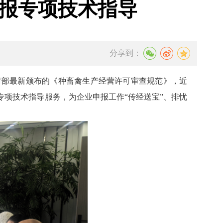
报专项技术指导
分享到：
村部最新颁布的《种畜禽生产经营许可审查规范》，近
项技术指导服务，为企业申报工作“传经送宝”、排忧