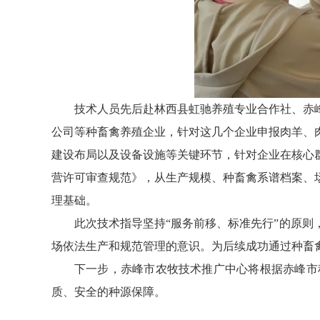
技术人员先后赴林西县虹驰养殖专业合作社、赤
公司等种畜禽养殖企业，针对这几个企业申报肉羊、
建设布局以及设备设施等关键环节，针对企业在核心
营许可审查规范》，从生产规模、种畜禽系谱档案、
理基础。
此次技术指导坚持“服务前移、标准先行”的原
场依法生产和规范管理的意识。为后续成功通过种畜
下一步，赤峰市农牧技术推广中心将根据赤峰市
质、安全的种源保障。