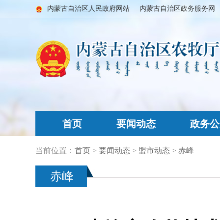
内蒙古自治区人民政府网站
内蒙古自治区政务服务网
首页
要闻动态
政务公
当前位置：
首页
>
要闻动态
>
盟市动态
>
赤峰
赤峰