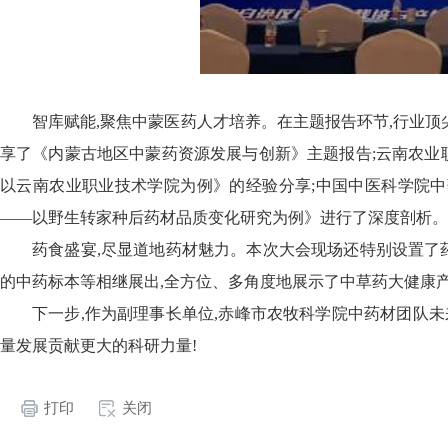
智库赋能,聚焦中蒙医药人才培养。在主题报告环节,行业
享了《内蒙古地区中蒙药资源发展与创新》主题报告;云南农业
以云南农业职业技术学院为例》的经验分享;中国中医科学院
——以野生转家种后药材品质变化研究为例》进行了深度剖析。
药食盛宴,尽显道地药材魅力。本次大会现场还特别设置了
的中药标本等相继展出,全方位、多角度地展示了中草药大健康
下一步,作为副理事长单位,赤峰市农牧科学院中药材团队未
量发展贡献更大的科研力量!
打印
关闭