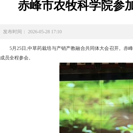
赤峰市农牧科学院参
发布时间： 2026-05-28 17:10
5月25日,中草药栽培与产销产教融合共同体大会召开。赤
成员全程参会。