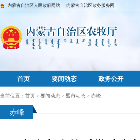
内蒙古自治区人民政府网站
内蒙古自治区政务服务网
首页
要闻动态
政务公开
当前位置：
首页
>
要闻动态
>
盟市动态
>
赤峰
赤峰