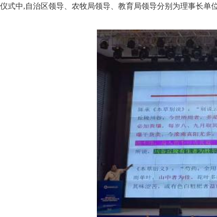
仪式中,自治区领导、农牧局领导、教育局领导分别为理事长单