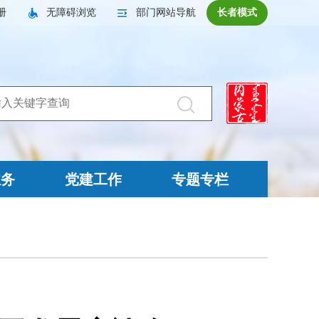
册
无障碍浏览
部门网站导航
长者模式
业务
党建工作
专题专栏