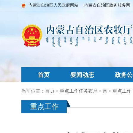
内蒙古自治区人民政府网站
内蒙古自治区政务服务网
首页
要闻动态
政务公
当前位置：
首页
>
重点工作任务布局
>
肉
>
重点工作
重点工作