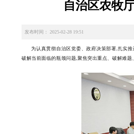
自治区农牧
发布时间： 2025-02-28 19:51
为认真贯彻自治区党委、政府决策部署,扎实推
破解当前面临的瓶颈问题,聚焦突出重点、破解难题